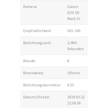
Kamera:
Canon
EOS 5D
Mark III
Empfindlichkeit:
ISO-100
Belichtungszeit:
1/400
Sekunden
Blende:
8
Brennweite:
105mm
Belichtungskorrektur:
0.33
Datum/Uhrzeit:
2019:03:22
12:36:36